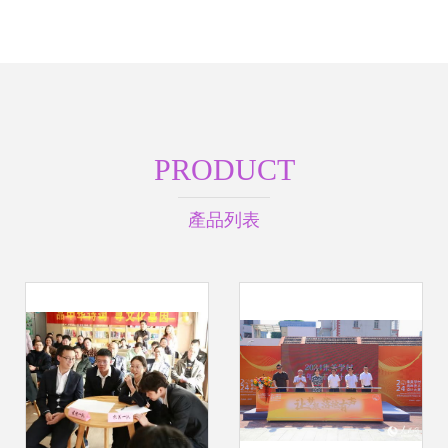
PRODUCT
產品列表